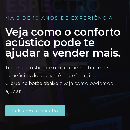
ESPECTRO
MAIS DE 10 ANOS DE EXPERIÊNCIA
Veja como o conforto
acústico pode te
ajudar a vender mais.
Tratar a acústica de um ambiente traz mais
benefícios do que você pode imaginar.
Clique no botão abaixo
e veja como podemos
ajudar.
Fale com a Espectro