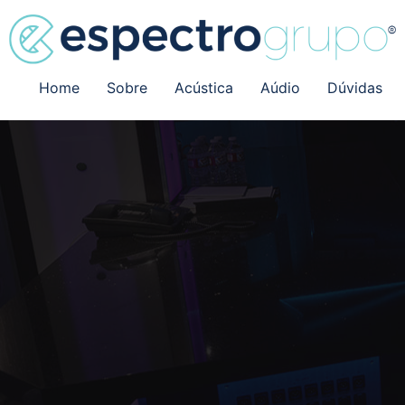
Home
Sobre
Acústica
Aúdio
Dúvidas